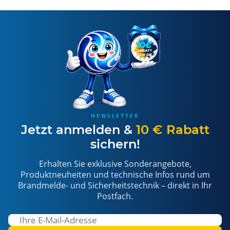
NEWSLETTER
Jetzt anmelden &
10 € Rabatt
sichern!
Erhalten Sie exklusive Sonderangebote,
Produktneuheiten und technische Infos rund um
Brandmelde- und Sicherheitstechnik – direkt in Ihr
Postfach.