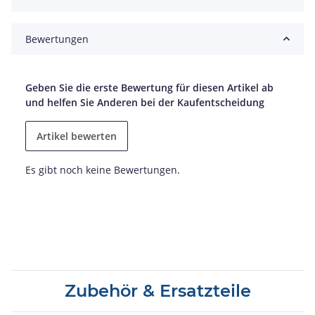
Bewertungen
Geben Sie die erste Bewertung für diesen Artikel ab
und helfen Sie Anderen bei der Kaufentscheidung
Artikel bewerten
Es gibt noch keine Bewertungen.
Zubehör & Ersatzteile