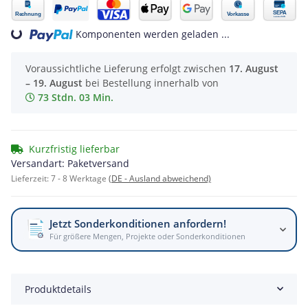
Komponenten werden geladen ...
Loading...
Voraussichtliche Lieferung erfolgt zwischen
17. August
– 19. August
bei Bestellung innerhalb von
73 Stdn. 03 Min.
Kurzfristig lieferbar
Versandart: Paketversand
Lieferzeit:
7 - 8 Werktage
(DE - Ausland abweichend)
Jetzt Sonderkonditionen anfordern!
Für größere Mengen, Projekte oder Sonderkonditionen
Produktdetails