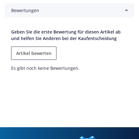
Bewertungen
Geben Sie die erste Bewertung für diesen Artikel ab
und helfen Sie Anderen bei der Kaufentscheidung
Artikel bewerten
Es gibt noch keine Bewertungen.