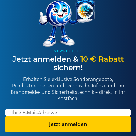
NEWSLETTER
Jetzt anmelden &
10 € Rabatt
sichern!
Erhalten Sie exklusive Sonderangebote,
Produktneuheiten und technische Infos rund um
Brandmelde- und Sicherheitstechnik – direkt in Ihr
Postfach.
Jetzt anmelden