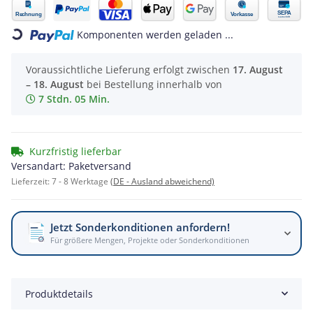
Loading...
Komponenten werden geladen ...
Voraussichtliche Lieferung erfolgt zwischen
17. August
– 18. August
bei Bestellung innerhalb von
7 Stdn. 05 Min.
Kurzfristig lieferbar
Versandart: Paketversand
Lieferzeit:
7 - 8 Werktage
(DE - Ausland abweichend)
Jetzt Sonderkonditionen anfordern!
Für größere Mengen, Projekte oder Sonderkonditionen
Produktdetails