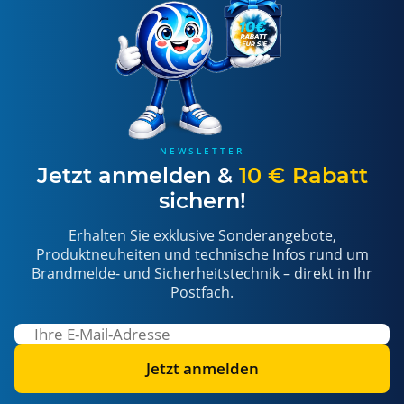
NEWSLETTER
Jetzt anmelden &
10 € Rabatt
sichern!
Erhalten Sie exklusive Sonderangebote,
Produktneuheiten und technische Infos rund um
Brandmelde- und Sicherheitstechnik – direkt in Ihr
Postfach.
Jetzt anmelden