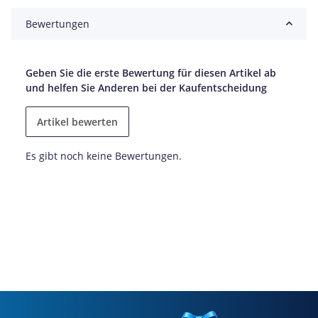
Bewertungen
Geben Sie die erste Bewertung für diesen Artikel ab
und helfen Sie Anderen bei der Kaufentscheidung
Artikel bewerten
Es gibt noch keine Bewertungen.