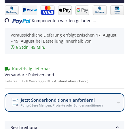
Loading...
Komponenten werden geladen ...
Voraussichtliche Lieferung erfolgt zwischen
17. August
– 19. August
bei Bestellung innerhalb von
6 Stdn. 45 Min.
Kurzfristig lieferbar
Versandart: Paketversand
Lieferzeit:
7 - 8 Werktage
(DE - Ausland abweichend)
Jetzt Sonderkonditionen anfordern!
Für größere Mengen, Projekte oder Sonderkonditionen
Beschreibung