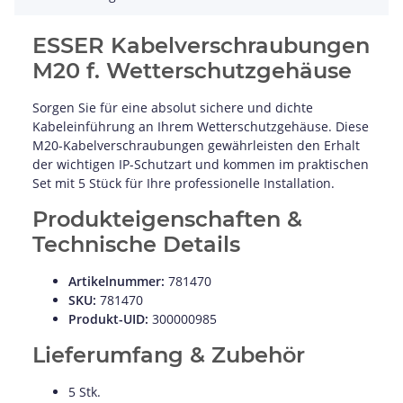
ESSER Kabelverschraubungen
M20 f. Wetterschutzgehäuse
Sorgen Sie für eine absolut sichere und dichte
Kabeleinführung an Ihrem Wetterschutzgehäuse. Diese
M20-Kabelverschraubungen gewährleisten den Erhalt
der wichtigen IP-Schutzart und kommen im praktischen
Set mit 5 Stück für Ihre professionelle Installation.
Produkteigenschaften &
Technische Details
Artikelnummer:
781470
SKU:
781470
Produkt-UID:
300000985
Lieferumfang & Zubehör
5 Stk.