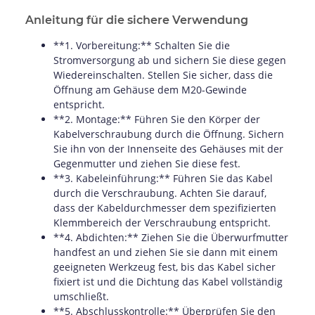
Anleitung für die sichere Verwendung
**1. Vorbereitung:** Schalten Sie die
Stromversorgung ab und sichern Sie diese gegen
Wiedereinschalten. Stellen Sie sicher, dass die
Öffnung am Gehäuse dem M20-Gewinde
entspricht.
**2. Montage:** Führen Sie den Körper der
Kabelverschraubung durch die Öffnung. Sichern
Sie ihn von der Innenseite des Gehäuses mit der
Gegenmutter und ziehen Sie diese fest.
**3. Kabeleinführung:** Führen Sie das Kabel
durch die Verschraubung. Achten Sie darauf,
dass der Kabeldurchmesser dem spezifizierten
Klemmbereich der Verschraubung entspricht.
**4. Abdichten:** Ziehen Sie die Überwurfmutter
handfest an und ziehen Sie sie dann mit einem
geeigneten Werkzeug fest, bis das Kabel sicher
fixiert ist und die Dichtung das Kabel vollständig
umschließt.
**5. Abschlusskontrolle:** Überprüfen Sie den