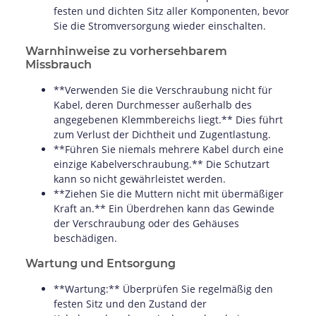
festen und dichten Sitz aller Komponenten, bevor
Sie die Stromversorgung wieder einschalten.
Warnhinweise zu vorhersehbarem
Missbrauch
**Verwenden Sie die Verschraubung nicht für
Kabel, deren Durchmesser außerhalb des
angegebenen Klemmbereichs liegt.** Dies führt
zum Verlust der Dichtheit und Zugentlastung.
**Führen Sie niemals mehrere Kabel durch eine
einzige Kabelverschraubung.** Die Schutzart
kann so nicht gewährleistet werden.
**Ziehen Sie die Muttern nicht mit übermäßiger
Kraft an.** Ein Überdrehen kann das Gewinde
der Verschraubung oder des Gehäuses
beschädigen.
Wartung und Entsorgung
**Wartung:** Überprüfen Sie regelmäßig den
festen Sitz und den Zustand der