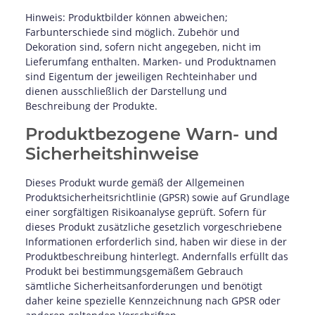
Hinweis: Produktbilder können abweichen;
Farbunterschiede sind möglich. Zubehör und
Dekoration sind, sofern nicht angegeben, nicht im
Lieferumfang enthalten. Marken- und Produktnamen
sind Eigentum der jeweiligen Rechteinhaber und
dienen ausschließlich der Darstellung und
Beschreibung der Produkte.
Produktbezogene Warn- und
Sicherheitshinweise
Dieses Produkt wurde gemäß der Allgemeinen
Produktsicherheitsrichtlinie (GPSR) sowie auf Grundlage
einer sorgfältigen Risikoanalyse geprüft. Sofern für
dieses Produkt zusätzliche gesetzlich vorgeschriebene
Informationen erforderlich sind, haben wir diese in der
Produktbeschreibung hinterlegt. Andernfalls erfüllt das
Produkt bei bestimmungsgemäßem Gebrauch
sämtliche Sicherheitsanforderungen und benötigt
daher keine spezielle Kennzeichnung nach GPSR oder