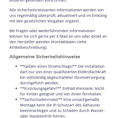
anderen geltenden Vorschriften.
Alle sicherheitsrelevanten Informationen werden von
uns regelmäßig überprüft, aktualisiert und im Einklang
mit den gesetzlichen Vorgaben ergänzt.
Bei Fragen oder weiterführenden Informationen
können Sie sich gerne per E-Mail an uns oder direkt an
den Hersteller wenden (Kontaktdaten siehe
Artikelbeschreibung).
Allgemeine Sicherheitshinweise
**Gefahr eines Stromschlags!** Die Installation
darf nur von einer qualifizierten Elektrofachkraft
bei vollständig abgeschalteter Stromversorgung
durchgeführt werden.
**Erstickungsgefahr!** Enthält Kleinteile. Nicht
für Kinder geeignet und von ihnen fernhalten.
**Sachschadenrisiko!** Eine unsachgemäße
Montage kann die IP-Schutzart des Gehäuses
beeinträchtigen und zu Schäden durch Wasser-
oder Staubeintritt führen.