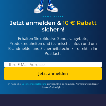
NEWSLETTER
Jetzt anmelden &
10 € Rabatt
sichern!
Erhalten Sie exklusive Sonderangebote,
Produktneuheiten und technische Infos rund um
Brandmelde- und Sicherheitstechnik – direkt in Ihr
Postfach.
Jetzt anmelden
Ich habe die
Datenschutzerklärung
zur Kenntnis genommen. Abmeldung jederzeit
kostenfrei möglich.