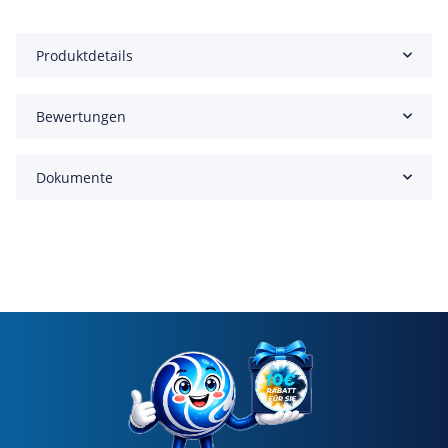
Produktdetails
Bewertungen
Dokumente