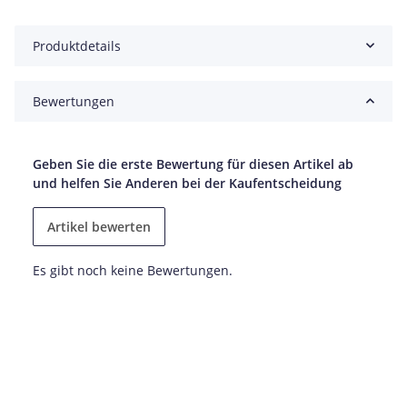
Produktdetails
Bewertungen
Geben Sie die erste Bewertung für diesen Artikel ab
und helfen Sie Anderen bei der Kaufentscheidung
Artikel bewerten
Es gibt noch keine Bewertungen.