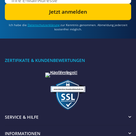
Jetzt anmelden
Ich habe die
Datenschutzerklärung
zur Kenntnis genommen. Abmeldung jederzeit
kostenfrei möglich.
ZERTIFIKATE & KUNDENBEWERTUNGEN
SERVICE & HILFE
INFORMATIONEN