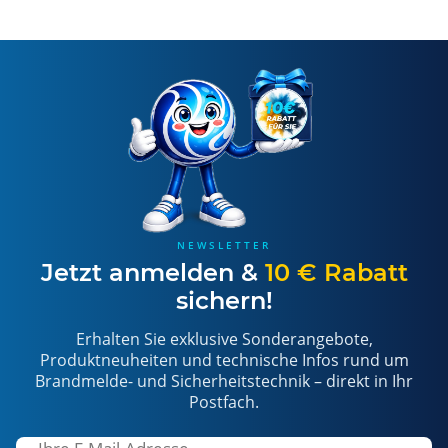
NEWSLETTER
Jetzt anmelden &
10 € Rabatt
sichern!
Erhalten Sie exklusive Sonderangebote,
Produktneuheiten und technische Infos rund um
Brandmelde- und Sicherheitstechnik – direkt in Ihr
Postfach.