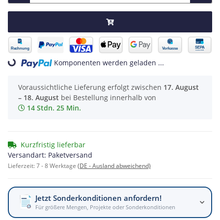
Komponenten werden geladen ...
Loading...
Voraussichtliche Lieferung erfolgt zwischen
17. August
– 18. August
bei Bestellung innerhalb von
14 Stdn. 25 Min.
Kurzfristig lieferbar
Versandart: Paketversand
Lieferzeit:
7 - 8 Werktage
(DE - Ausland abweichend)
Jetzt Sonderkonditionen anfordern!
Für größere Mengen, Projekte oder Sonderkonditionen