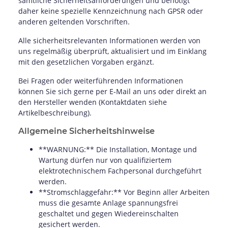
sämtliche Sicherheitsanforderungen und benötigt
daher keine spezielle Kennzeichnung nach GPSR oder
anderen geltenden Vorschriften.
Alle sicherheitsrelevanten Informationen werden von
uns regelmäßig überprüft, aktualisiert und im Einklang
mit den gesetzlichen Vorgaben ergänzt.
Bei Fragen oder weiterführenden Informationen
können Sie sich gerne per E-Mail an uns oder direkt an
den Hersteller wenden (Kontaktdaten siehe
Artikelbeschreibung).
Allgemeine Sicherheitshinweise
**WARNUNG:** Die Installation, Montage und
Wartung dürfen nur von qualifiziertem
elektrotechnischem Fachpersonal durchgeführt
werden.
**Stromschlaggefahr:** Vor Beginn aller Arbeiten
muss die gesamte Anlage spannungsfrei
geschaltet und gegen Wiedereinschalten
gesichert werden.