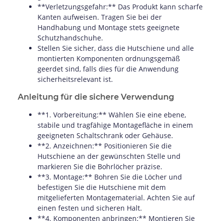
**Verletzungsgefahr:** Das Produkt kann scharfe
Kanten aufweisen. Tragen Sie bei der
Handhabung und Montage stets geeignete
Schutzhandschuhe.
Stellen Sie sicher, dass die Hutschiene und alle
montierten Komponenten ordnungsgemäß
geerdet sind, falls dies für die Anwendung
sicherheitsrelevant ist.
Anleitung für die sichere Verwendung
**1. Vorbereitung:** Wählen Sie eine ebene,
stabile und tragfähige Montagefläche in einem
geeigneten Schaltschrank oder Gehäuse.
**2. Anzeichnen:** Positionieren Sie die
Hutschiene an der gewünschten Stelle und
markieren Sie die Bohrlöcher präzise.
**3. Montage:** Bohren Sie die Löcher und
befestigen Sie die Hutschiene mit dem
mitgelieferten Montagematerial. Achten Sie auf
einen festen und sicheren Halt.
**4. Komponenten anbringen:** Montieren Sie