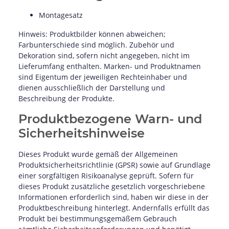
Montagesatz
Hinweis: Produktbilder können abweichen;
Farbunterschiede sind möglich. Zubehör und
Dekoration sind, sofern nicht angegeben, nicht im
Lieferumfang enthalten. Marken- und Produktnamen
sind Eigentum der jeweiligen Rechteinhaber und
dienen ausschließlich der Darstellung und
Beschreibung der Produkte.
Produktbezogene Warn- und
Sicherheitshinweise
Dieses Produkt wurde gemäß der Allgemeinen
Produktsicherheitsrichtlinie (GPSR) sowie auf Grundlage
einer sorgfältigen Risikoanalyse geprüft. Sofern für
dieses Produkt zusätzliche gesetzlich vorgeschriebene
Informationen erforderlich sind, haben wir diese in der
Produktbeschreibung hinterlegt. Andernfalls erfüllt das
Produkt bei bestimmungsgemäßem Gebrauch