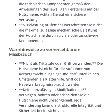
die technischen Komponenten gemäß den
Anweisungen des jeweiligen Herstellers auf der
Hutschiene. Achten Sie auf eine sichere
Verrastung.
**5. Belastung prüfen:** Überschreiten Sie nicht
die maximal zulässige mechanische Belastung
der Hutschiene durch zu viele oder zu schwere
Komponenten.
Warnhinweise zu vorhersehbarem
Missbrauch
**Nicht als Trittstufe oder Griff verwenden:** Die
Hutschiene ist nicht für die Aufnahme von
Körpergewicht ausgelegt und darf unter keinen
Umständen als Kletterhilfe, Griff oder
Hebelwerkzeug missbraucht werden.
**Keine unzulässigen Modifikationen:**
Verbiegen, bohren oder schneiden Sie die
Hutschiene nicht unsachgemäß. Jede
Veränderung kann die strukturelle Integrität und
Sicherheit beeinträchtigen.