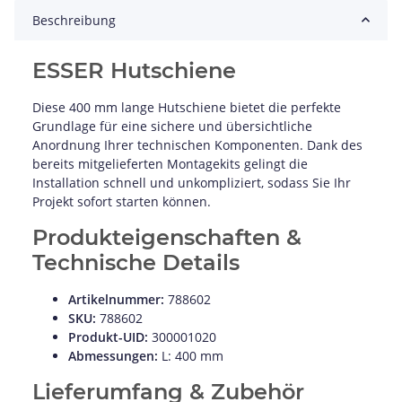
Beschreibung
ESSER Hutschiene
Diese 400 mm lange Hutschiene bietet die perfekte
Grundlage für eine sichere und übersichtliche
Anordnung Ihrer technischen Komponenten. Dank des
bereits mitgelieferten Montagekits gelingt die
Installation schnell und unkompliziert, sodass Sie Ihr
Projekt sofort starten können.
Produkteigenschaften &
Technische Details
Artikelnummer:
788602
SKU:
788602
Produkt-UID:
300001020
Abmessungen:
L: 400 mm
Lieferumfang & Zubehör