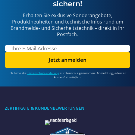
sichern!
Erhalten Sie exklusive Sonderangebote,
Produktneuheiten und technische Infos rund um
Brandmelde- und Sicherheitstechnik – direkt in Ihr
Postfach.
Jetzt anmelden
Ich habe die
Datenschutzerklärung
zur Kenntnis genommen. Abmeldung jederzeit
kostenfrei möglich.
ZERTIFIKATE & KUNDENBEWERTUNGEN