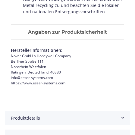
Metallrecycling zu und beachten Sie die lokalen
und nationalen Entsorgungsvorschriften.
Angaben zur Produktsicherheit
Herstellerinformationen:
Novar GmbH a Honeywell Company
Berliner Straße 111
Nordrhein-Westfalen
Ratingen, Deutschland, 40880
info@esser-systems.com
https:///www.esser-systems.com
Produktdetails