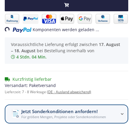
Loading...
Komponenten werden geladen ...
Voraussichtliche Lieferung erfolgt zwischen
17. August
– 18. August
bei Bestellung innerhalb von
4 Stdn. 04 Min.
Kurzfristig lieferbar
Versandart: Paketversand
Lieferzeit:
7 - 8 Werktage
(DE - Ausland abweichend)
Jetzt Sonderkonditionen anfordern!
Für größere Mengen, Projekte oder Sonderkonditionen