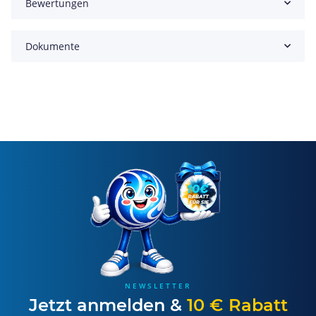
Bewertungen
Dokumente
NEWSLETTER
Jetzt anmelden &
10 € Rabatt