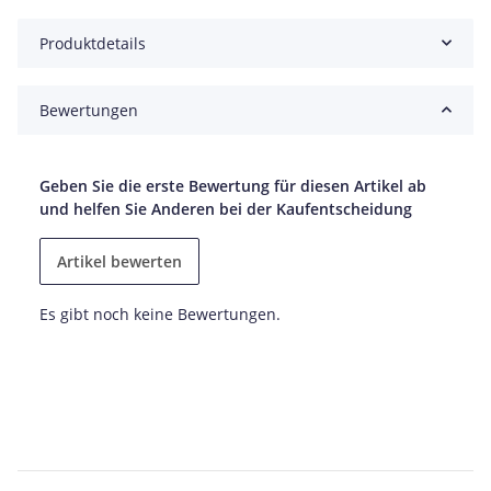
Produktdetails
Bewertungen
Geben Sie die erste Bewertung für diesen Artikel ab
und helfen Sie Anderen bei der Kaufentscheidung
Artikel bewerten
Es gibt noch keine Bewertungen.