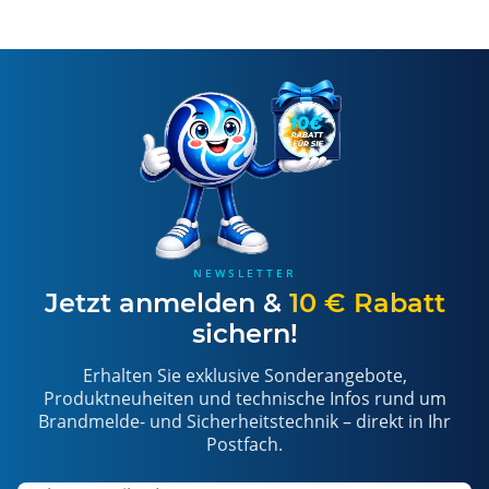
NEWSLETTER
Jetzt anmelden &
10 € Rabatt
sichern!
Erhalten Sie exklusive Sonderangebote,
Produktneuheiten und technische Infos rund um
Brandmelde- und Sicherheitstechnik – direkt in Ihr
Postfach.