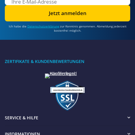
Jetzt anmelden
Ich habe die
Datenschutzerklärung
zur Kenntnis genommen. Abmeldung jederzeit
kostenfrei möglich.
ZERTIFIKATE & KUNDENBEWERTUNGEN
SERVICE & HILFE
INFORMATIONEN