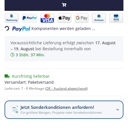
Loading...
Komponenten werden geladen ...
Voraussichtliche Lieferung erfolgt zwischen
17. August
– 19. August
bei Bestellung innerhalb von
3 Stdn. 37 Min.
Kurzfristig lieferbar
Versandart: Paketversand
Lieferzeit:
7 - 8 Werktage
(DE - Ausland abweichend)
Jetzt Sonderkonditionen anfordern!
Für größere Mengen, Projekte oder Sonderkonditionen