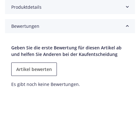
Produktdetails
Bewertungen
Geben Sie die erste Bewertung für diesen Artikel ab
und helfen Sie Anderen bei der Kaufentscheidung
Artikel bewerten
Es gibt noch keine Bewertungen.