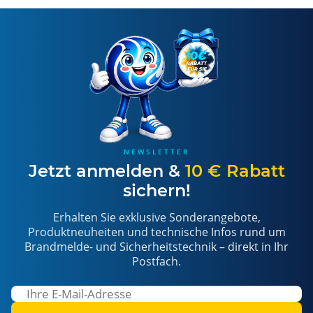
NEWSLETTER
Jetzt anmelden &
10 € Rabatt
sichern!
Erhalten Sie exklusive Sonderangebote,
Produktneuheiten und technische Infos rund um
Brandmelde- und Sicherheitstechnik – direkt in Ihr
Postfach.