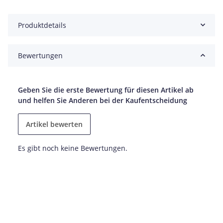
Produktdetails
Bewertungen
Geben Sie die erste Bewertung für diesen Artikel ab
und helfen Sie Anderen bei der Kaufentscheidung
Artikel bewerten
Es gibt noch keine Bewertungen.