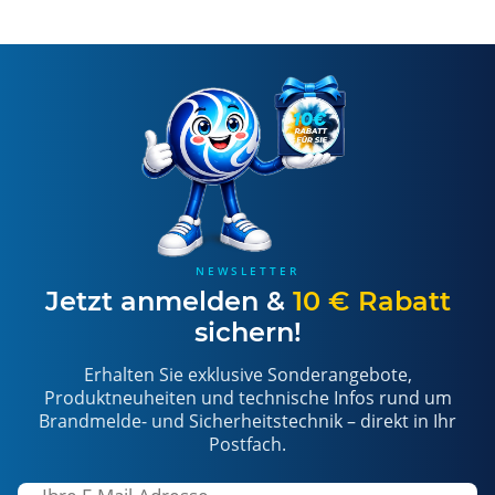
NEWSLETTER
Jetzt anmelden &
10 € Rabatt
sichern!
Erhalten Sie exklusive Sonderangebote,
Produktneuheiten und technische Infos rund um
Brandmelde- und Sicherheitstechnik – direkt in Ihr
Postfach.