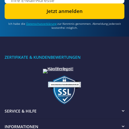
Jetzt anmelden
Ich habe die
Datenschutzerklärung
zur Kenntnis genommen. Abmeldung jederzeit
kostenfrei möglich.
ZERTIFIKATE & KUNDENBEWERTUNGEN
SERVICE & HILFE
INFORMATIONEN