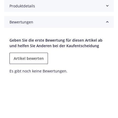
Produktdetails
Bewertungen
Geben Sie die erste Bewertung für diesen Artikel ab
und helfen Sie Anderen bei der Kaufentscheidung
Artikel bewerten
Es gibt noch keine Bewertungen.