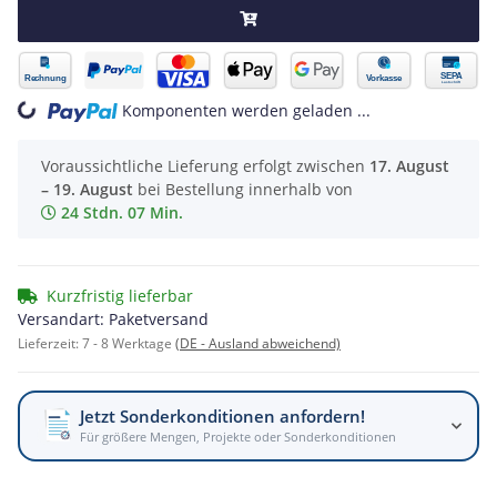
Komponenten werden geladen ...
Loading...
Voraussichtliche Lieferung erfolgt zwischen
17. August
– 19. August
bei Bestellung innerhalb von
24 Stdn. 07 Min.
Kurzfristig lieferbar
Versandart: Paketversand
Lieferzeit:
7 - 8 Werktage
(DE - Ausland abweichend)
Jetzt Sonderkonditionen anfordern!
Für größere Mengen, Projekte oder Sonderkonditionen