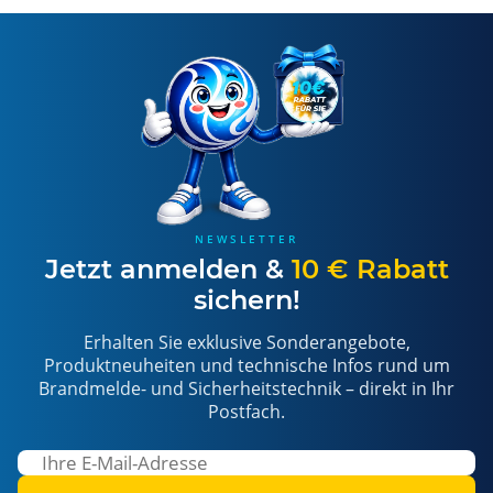
NEWSLETTER
Jetzt anmelden &
10 € Rabatt
sichern!
Erhalten Sie exklusive Sonderangebote,
Produktneuheiten und technische Infos rund um
Brandmelde- und Sicherheitstechnik – direkt in Ihr
Postfach.