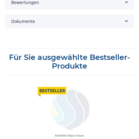
Bewertungen
Dokumente
Für Sie ausgewählte Bestseller-
Produkte