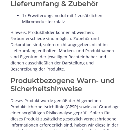
Lieferumfang & Zubehör
1x Erweiterungsmodul mit 1 zusätzlichen
Mikromodulsteckplatz
Hinweis: Produktbilder können abweichen;
Farbunterschiede sind möglich. Zubehör und
Dekoration sind, sofern nicht angegeben, nicht im
Lieferumfang enthalten. Marken- und Produktnamen
sind Eigentum der jeweiligen Rechteinhaber und
dienen ausschließlich der Darstellung und
Beschreibung der Produkte.
Produktbezogene Warn- und
Sicherheitshinweise
Dieses Produkt wurde gemäß der Allgemeinen
Produktsicherheitsrichtlinie (GPSR) sowie auf Grundlage
einer sorgfältigen Risikoanalyse geprüft. Sofern für
dieses Produkt zusätzliche gesetzlich vorgeschriebene
Informationen erforderlich sind, haben wir diese in der