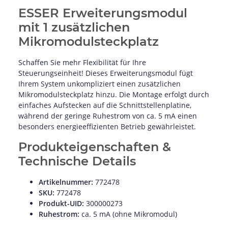
ESSER Erweiterungsmodul
mit 1 zusätzlichen
Mikromodulsteckplatz
Schaffen Sie mehr Flexibilität für Ihre
Steuerungseinheit! Dieses Erweiterungsmodul fügt
Ihrem System unkompliziert einen zusätzlichen
Mikromodulsteckplatz hinzu. Die Montage erfolgt durch
einfaches Aufstecken auf die Schnittstellenplatine,
während der geringe Ruhestrom von ca. 5 mA einen
besonders energieeffizienten Betrieb gewährleistet.
Produkteigenschaften &
Technische Details
Artikelnummer:
772478
SKU:
772478
Produkt-UID:
300000273
Ruhestrom:
ca. 5 mA (ohne Mikromodul)