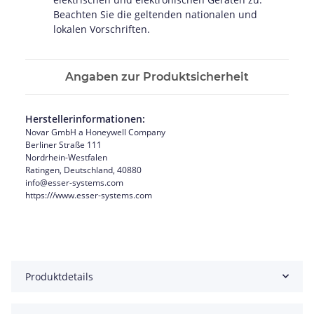
Beachten Sie die geltenden nationalen und
lokalen Vorschriften.
Angaben zur Produktsicherheit
Herstellerinformationen:
Novar GmbH a Honeywell Company
Berliner Straße 111
Nordrhein-Westfalen
Ratingen, Deutschland, 40880
info@esser-systems.com
https:///www.esser-systems.com
Produktdetails