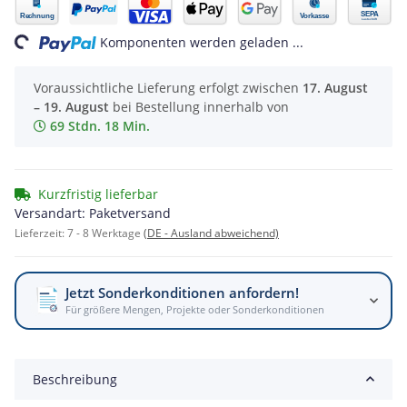
ading...
Komponenten werden geladen ...
Voraussichtliche Lieferung erfolgt zwischen
17. August
– 19. August
bei Bestellung innerhalb von
69 Stdn. 18 Min.
Kurzfristig lieferbar
Versandart: Paketversand
Lieferzeit:
7 - 8 Werktage
(DE - Ausland abweichend)
Jetzt Sonderkonditionen anfordern!
Für größere Mengen, Projekte oder Sonderkonditionen
Beschreibung