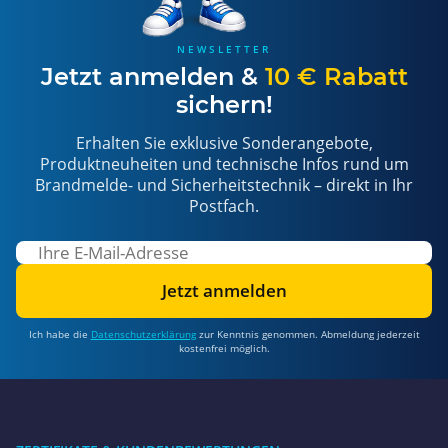
NEWSLETTER
Jetzt anmelden &
10 € Rabatt
sichern!
Erhalten Sie exklusive Sonderangebote,
Produktneuheiten und technische Infos rund um
Brandmelde- und Sicherheitstechnik – direkt in Ihr
Postfach.
Jetzt anmelden
Ich habe die
Datenschutzerklärung
zur Kenntnis genommen. Abmeldung jederzeit
kostenfrei möglich.