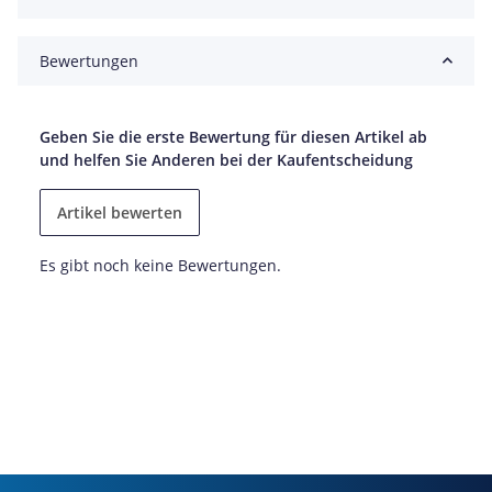
Bewertungen
Geben Sie die erste Bewertung für diesen Artikel ab
und helfen Sie Anderen bei der Kaufentscheidung
Artikel bewerten
Es gibt noch keine Bewertungen.