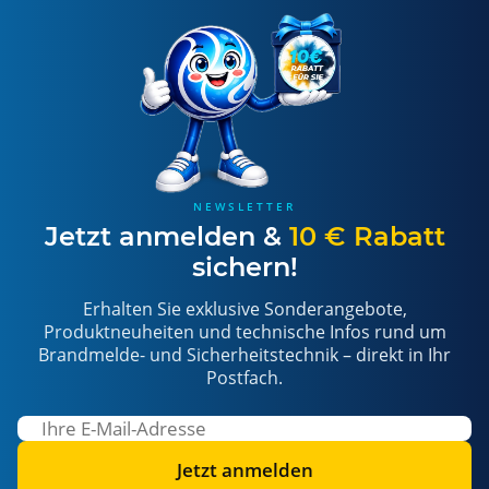
NEWSLETTER
Jetzt anmelden &
10 € Rabatt
sichern!
Erhalten Sie exklusive Sonderangebote,
Produktneuheiten und technische Infos rund um
Brandmelde- und Sicherheitstechnik – direkt in Ihr
Postfach.
Jetzt anmelden