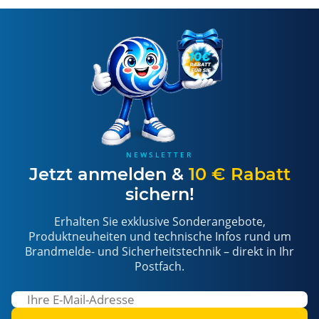
NEWSLETTER
Jetzt anmelden &
10 € Rabatt
sichern!
Erhalten Sie exklusive Sonderangebote,
Produktneuheiten und technische Infos rund um
Brandmelde- und Sicherheitstechnik – direkt in Ihr
Postfach.