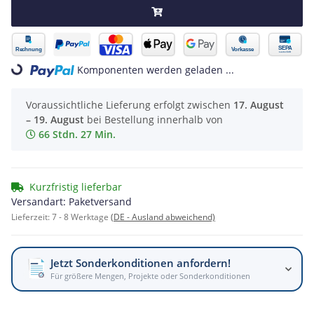
Komponenten werden geladen ...
Loading...
Voraussichtliche Lieferung erfolgt zwischen
17. August
– 19. August
bei Bestellung innerhalb von
66 Stdn. 27 Min.
Kurzfristig lieferbar
Versandart: Paketversand
Lieferzeit:
7 - 8 Werktage
(DE - Ausland abweichend)
Jetzt Sonderkonditionen anfordern!
Für größere Mengen, Projekte oder Sonderkonditionen