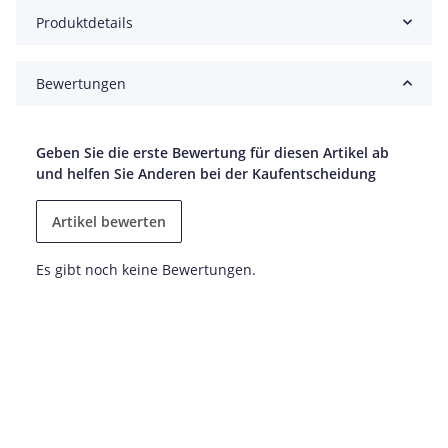
Produktdetails
Bewertungen
Geben Sie die erste Bewertung für diesen Artikel ab
und helfen Sie Anderen bei der Kaufentscheidung
Artikel bewerten
Es gibt noch keine Bewertungen.