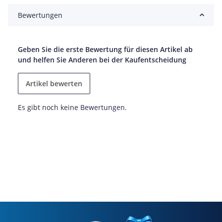
Bewertungen
Geben Sie die erste Bewertung für diesen Artikel ab
und helfen Sie Anderen bei der Kaufentscheidung
Artikel bewerten
Es gibt noch keine Bewertungen.