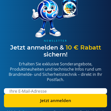
NEWSLETTER
Jetzt anmelden &
10 € Rabatt
sichern!
Erhalten Sie exklusive Sonderangebote,
Produktneuheiten und technische Infos rund um
Brandmelde- und Sicherheitstechnik – direkt in Ihr
Postfach.
Jetzt anmelden