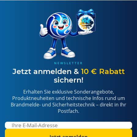
NEWSLETTER
Jetzt anmelden &
10 € Rabatt
sichern!
Erhalten Sie exklusive Sonderangebote,
Produktneuheiten und technische Infos rund um
Brandmelde- und Sicherheitstechnik – direkt in Ihr
Postfach.
Jetzt anmelden