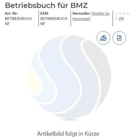
Betriebsbuch für BMZ
Art.-Nr:
EAN:
Hersteller:
Notifier by
BETRIEBSBUCH
BETRIEBSBUCH
Honeywell
(0)
NF
NF