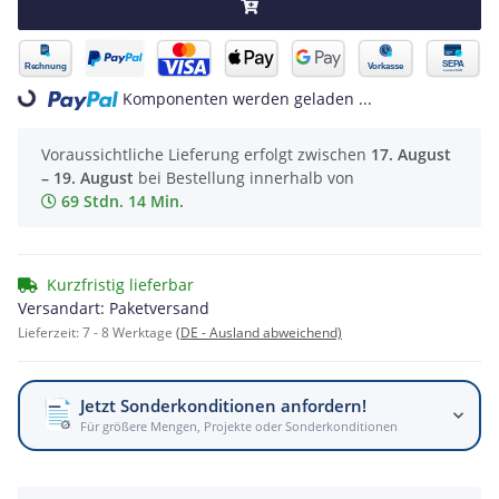
Komponenten werden geladen ...
Loading...
Voraussichtliche Lieferung erfolgt zwischen
17. August
– 19. August
bei Bestellung innerhalb von
69 Stdn. 14 Min.
Kurzfristig lieferbar
Versandart: Paketversand
Lieferzeit:
7 - 8 Werktage
(DE - Ausland abweichend)
Jetzt Sonderkonditionen anfordern!
Für größere Mengen, Projekte oder Sonderkonditionen