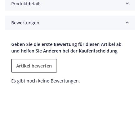
Produktdetails
Bewertungen
Geben Sie die erste Bewertung für diesen Artikel ab
und helfen Sie Anderen bei der Kaufentscheidung
Artikel bewerten
Es gibt noch keine Bewertungen.