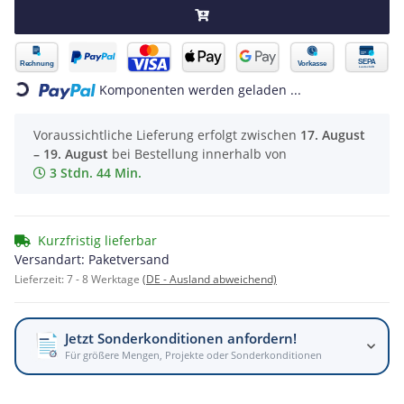
Loading...
Komponenten werden geladen ...
Voraussichtliche Lieferung erfolgt zwischen
17. August
– 19. August
bei Bestellung innerhalb von
3 Stdn. 44 Min.
Kurzfristig lieferbar
Versandart: Paketversand
Lieferzeit:
7 - 8 Werktage
(DE - Ausland abweichend)
Jetzt Sonderkonditionen anfordern!
Für größere Mengen, Projekte oder Sonderkonditionen