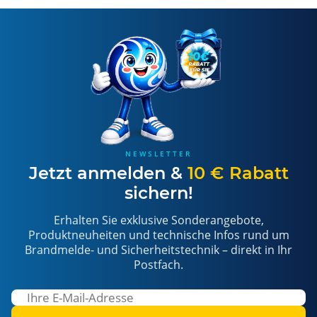
NEWSLETTER
Jetzt anmelden &
10 € Rabatt
sichern!
Erhalten Sie exklusive Sonderangebote,
Produktneuheiten und technische Infos rund um
Brandmelde- und Sicherheitstechnik – direkt in Ihr
Postfach.