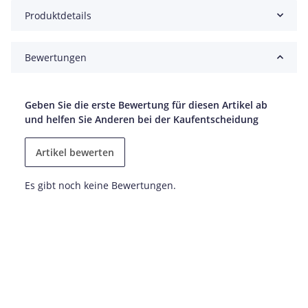
Produktdetails
Bewertungen
Geben Sie die erste Bewertung für diesen Artikel ab
und helfen Sie Anderen bei der Kaufentscheidung
Artikel bewerten
Es gibt noch keine Bewertungen.