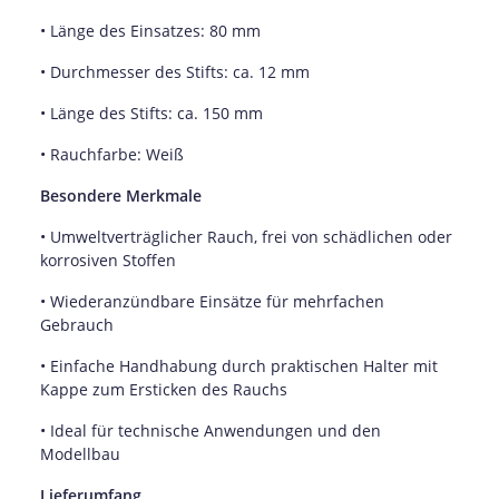
• Länge des Einsatzes: 80 mm
• Durchmesser des Stifts: ca. 12 mm
• Länge des Stifts: ca. 150 mm
• Rauchfarbe: Weiß
Besondere Merkmale
• Umweltverträglicher Rauch, frei von schädlichen oder
korrosiven Stoffen
• Wiederanzündbare Einsätze für mehrfachen
Gebrauch
• Einfache Handhabung durch praktischen Halter mit
Kappe zum Ersticken des Rauchs
• Ideal für technische Anwendungen und den
Modellbau
Lieferumfang