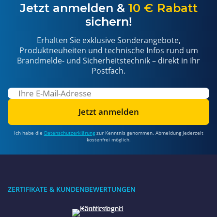
Jetzt anmelden &
10 € Rabatt
sichern!
Erhalten Sie exklusive Sonderangebote,
Produktneuheiten und technische Infos rund um
Brandmelde- und Sicherheitstechnik – direkt in Ihr
Postfach.
Jetzt anmelden
Ich habe die
Datenschutzerklärung
zur Kenntnis genommen. Abmeldung jederzeit
kostenfrei möglich.
ZERTIFIKATE & KUNDENBEWERTUNGEN