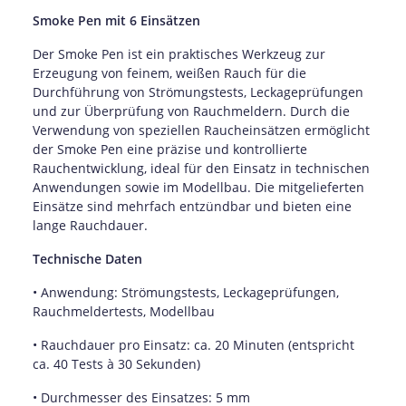
Smoke Pen mit 6 Einsätzen
Der Smoke Pen ist ein praktisches Werkzeug zur
Erzeugung von feinem, weißen Rauch für die
Durchführung von Strömungstests, Leckageprüfungen
und zur Überprüfung von Rauchmeldern. Durch die
Verwendung von speziellen Raucheinsätzen ermöglicht
der Smoke Pen eine präzise und kontrollierte
Rauchentwicklung, ideal für den Einsatz in technischen
Anwendungen sowie im Modellbau. Die mitgelieferten
Einsätze sind mehrfach entzündbar und bieten eine
lange Rauchdauer.
Technische Daten
• Anwendung: Strömungstests, Leckageprüfungen,
Rauchmeldertests, Modellbau
• Rauchdauer pro Einsatz: ca. 20 Minuten (entspricht
ca. 40 Tests à 30 Sekunden)
• Durchmesser des Einsatzes: 5 mm