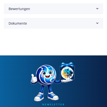
Bewertungen
Dokumente
NEWSLETTER