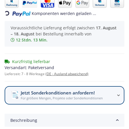
Loading...
Komponenten werden geladen ...
Voraussichtliche Lieferung erfolgt zwischen
17. August
– 18. August
bei Bestellung innerhalb von
12 Stdn. 13 Min.
Kurzfristig lieferbar
Versandart: Paketversand
Lieferzeit:
7 - 8 Werktage
(DE - Ausland abweichend)
Jetzt Sonderkonditionen anfordern!
Für größere Mengen, Projekte oder Sonderkonditionen
Beschreibung