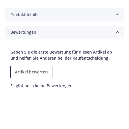
Produktdetails
Bewertungen
Geben Sie die erste Bewertung für diesen Artikel ab
und helfen Sie Anderen bei der Kaufentscheidung
Artikel bewerten
Es gibt noch keine Bewertungen.