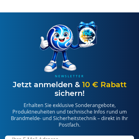
NEWSLETTER
Jetzt anmelden &
10 € Rabatt
sichern!
Erhalten Sie exklusive Sonderangebote,
Produktneuheiten und technische Infos rund um
Brandmelde- und Sicherheitstechnik – direkt in Ihr
Postfach.