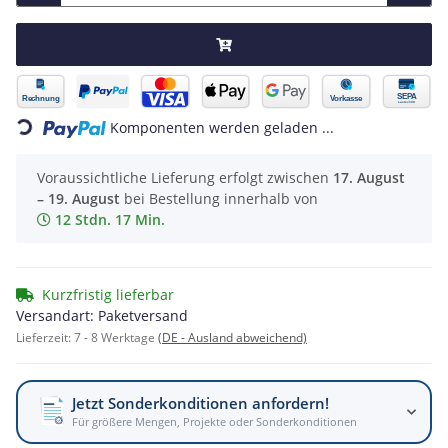
Loading...
Komponenten werden geladen ...
Voraussichtliche Lieferung erfolgt zwischen
17. August
– 19. August
bei Bestellung innerhalb von
12 Stdn. 17 Min.
Kurzfristig lieferbar
Versandart: Paketversand
Lieferzeit:
7 - 8 Werktage
(DE - Ausland abweichend)
Jetzt Sonderkonditionen anfordern!
Für größere Mengen, Projekte oder Sonderkonditionen