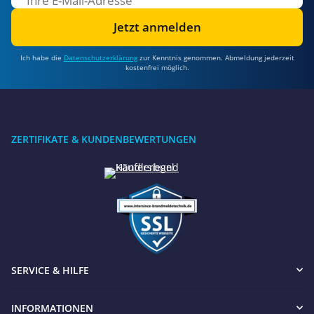
Jetzt anmelden
Ich habe die
Datenschutzerklärung
zur Kenntnis genommen. Abmeldung jederzeit
kostenfrei möglich.
ZERTIFIKATE & KUNDENBEWERTUNGEN
SERVICE & HILFE
INFORMATIONEN