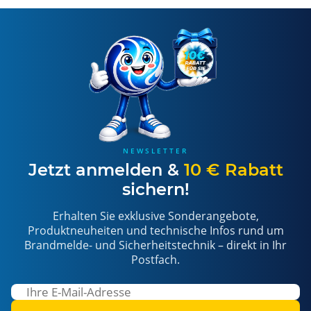
NEWSLETTER
Jetzt anmelden &
10 € Rabatt
sichern!
Erhalten Sie exklusive Sonderangebote,
Produktneuheiten und technische Infos rund um
Brandmelde- und Sicherheitstechnik – direkt in Ihr
Postfach.