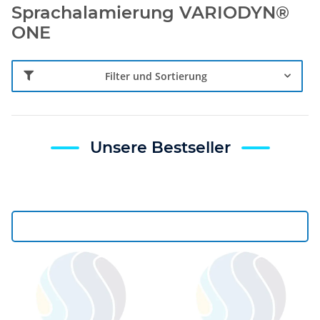
Sprachalamierung VARIODYN®
ONE
Filter und Sortierung
Unsere Bestseller