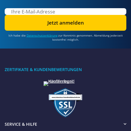
Jetzt anmelden
Ich habe die
Datenschutzerklärung
zur Kenntnis genommen. Abmeldung jederzeit
kostenfrei möglich.
ZERTIFIKATE & KUNDENBEWERTUNGEN
SERVICE & HILFE