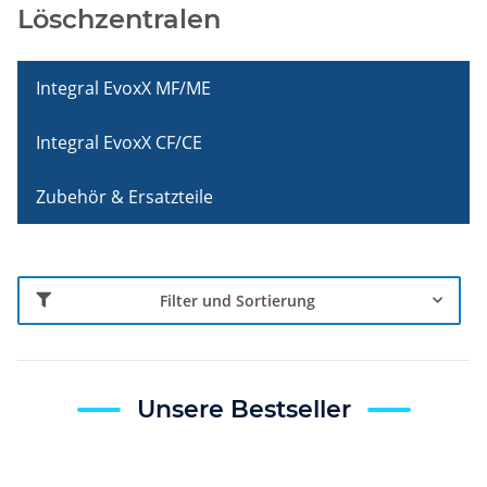
Löschzentralen
Integral EvoxX MF/ME
Integral EvoxX CF/CE
Zubehör & Ersatzteile
Filter und Sortierung
Unsere Bestseller