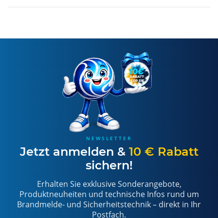
NEWSLETTER
Jetzt anmelden &
10 € Rabatt
sichern!
Erhalten Sie exklusive Sonderangebote,
Produktneuheiten und technische Infos rund um
Brandmelde- und Sicherheitstechnik – direkt in Ihr
Postfach.