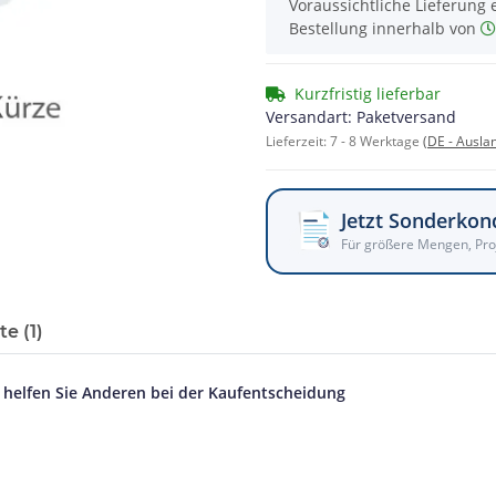
Voraussichtliche Lieferung 
Bestellung innerhalb von
Kurzfristig lieferbar
Versandart: Paketversand
Lieferzeit:
7 - 8 Werktage
(DE - Ausla
Jetzt Sonderkon
Für größere Mengen, Pro
e (1)
d helfen Sie Anderen bei der Kaufentscheidung