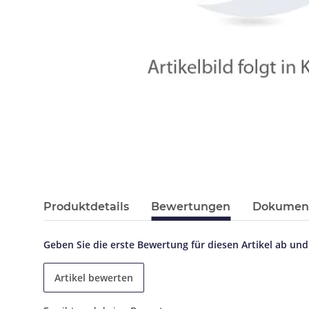
Produktdetails
Bewertungen
Dokument
Geben Sie die erste Bewertung für diesen Artikel ab un
Artikel bewerten