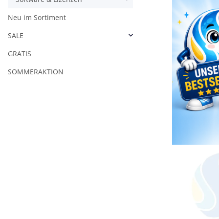
Neu im Sortiment
SALE
GRATIS
SOMMERAKTION